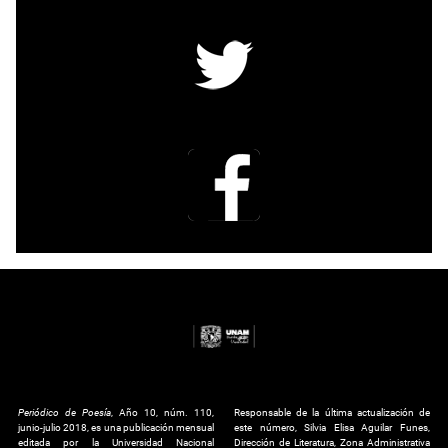
Periódico de Poesía
, Año 10, núm. 110,
Responsable de la última actualización de
junio-julio 2018, es una publicación mensual
este número, Silvia Elisa Aguilar Funes,
editada por la Universidad Nacional
Dirección de Literatura, Zona Administrativa