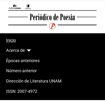
Inicio
Acerca de
Épocas anteriores
Número anterior
Dirección de Literatura UNAM
ISSN: 2007-4972