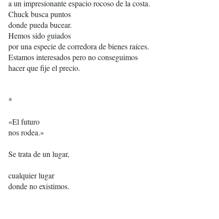
a un impresionante espacio rocoso de la costa.
Chuck busca puntos
donde pueda bucear.
Hemos sido guiados
por una especie de corredora de bienes raíces.
Estamos interesados pero no conseguimos
hacer que fije el precio.
*
«El futuro
nos rodea.»
Se trata de un lugar,
cualquier lugar
donde no existimos.