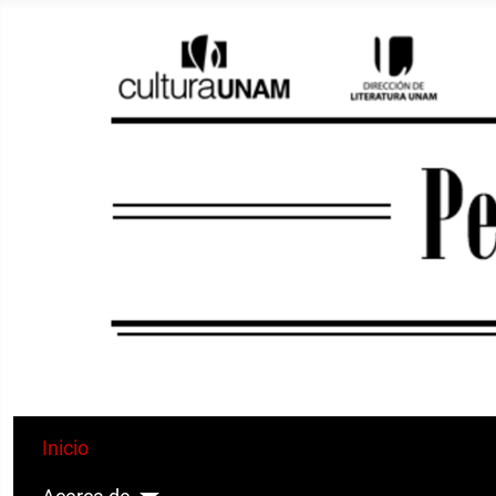
Inicio