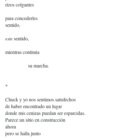
rizos colgantes
para concederles
sentido,
este
sentido,
mientras continúa
su marcha.
*
Chuck y yo nos sentimos satisfechos
de haber encontrado un lugar
donde mis cenizas puedan ser esparcidas.
Parece un sitio en construcción
ahora
pero se halla junto