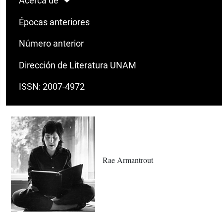
Acerca de
Épocas anteriores
Número anterior
Dirección de Literatura UNAM
ISSN: 2007-4972
Rae Armantrout