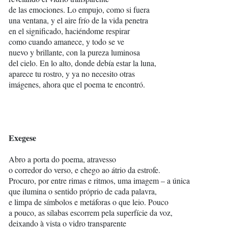
de las emociones. Lo empujo, como si fuera
una ventana, y el aire frío de la vida penetra
en el significado, haciéndome respirar
como cuando amanece, y todo se ve
nuevo y brillante, con la pureza luminosa
del cielo. En lo alto, donde debía estar la luna,
aparece tu rostro, y ya no necesito otras
imágenes, ahora que el poema te encontró.
Exegese
Abro a porta do poema, atravesso
o corredor do verso, e chego ao átrio da estrofe.
Procuro, por entre rimas e ritmos, uma imagem – a única
que ilumina o sentido próprio de cada palavra,
e limpa de símbolos e metáforas o que leio. Pouco
a pouco, as sílabas escorrem pela superfície da voz,
deixando à vista o vidro transparente