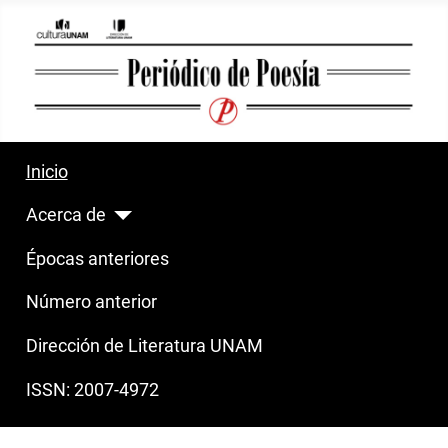
Inicio
Acerca de
Épocas anteriores
Número anterior
Dirección de Literatura UNAM
ISSN: 2007-4972