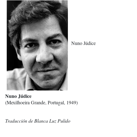
Nuno Júdice
Nuno Júdice
(Mexilhoeira Grande, Portugal, 1949)
Traducción de Blanca Luz Pulido