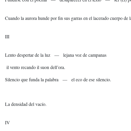
Cuando la aurora hunde por fin sus garras en el lacerado cuerpo de 
III
Lento despertar de la luz — lejana voz de campanas
il vento recando il suon dell’ora.
Silencio que funda la palabra — el eco de ese silencio.
La densidad del vacío.
IV