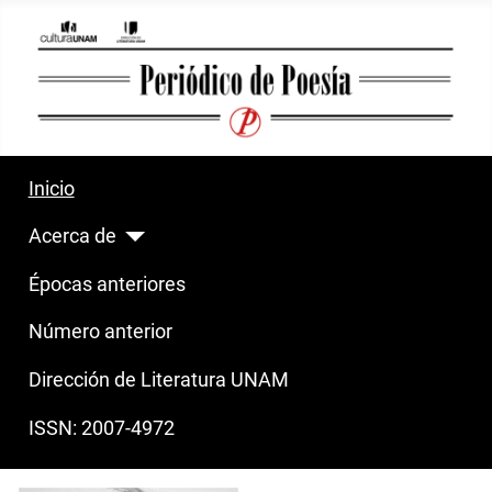
Inicio
Acerca de
Épocas anteriores
Número anterior
Dirección de Literatura UNAM
ISSN: 2007-4972