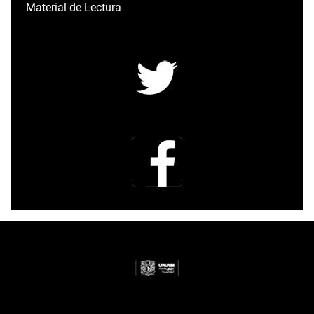
Material de Lectura