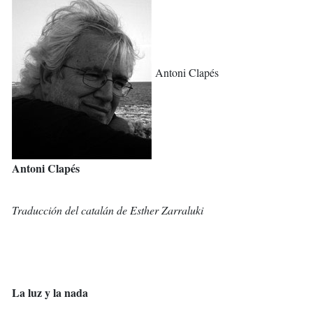
Antoni Clapés
Antoni Clapés
Traducción del catalán de Esther Zarraluki
La luz y la nada