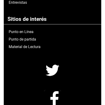
Entrevistas
Sitios de interés
Punto en Línea
Punto de partida
Material de Lectura