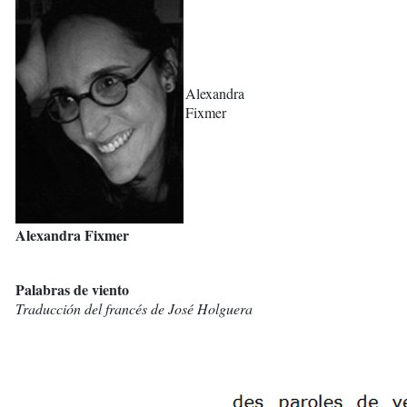
Alexandra
Fixmer
Alexandra Fixmer
Palabras de viento
Traducción del francés de José Holguera