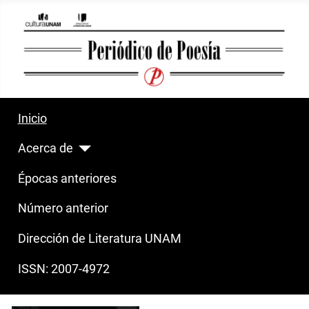
Inicio
Acerca de
Épocas anteriores
Número anterior
Dirección de Literatura UNAM
ISSN: 2007-4972