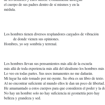
el cuerpo de sus padres dentro de sí mismos y en la
médula.
Los hombres tienen diversos resplandores cargados de vibración
de donde vienen sus opiniones.
Hombres, yo soy sombría y terrenal.
Los hombres llevan sus pensamientos más allá de la escuela
más allá de toda experiencia más allá del idealismo los hombres más 
Lo veo en todas partes. Sus usos inmanentes no me dañarán.
Mi lugar ha sido tomado por mi oyente. Su obra es un libro de texto.
Al no encontrar suficiente al mundo ellos le dan un poco de libertad.
He amamantado a estos cuerpos para que consideren el poder y la d
No hay un hombre solo no hay suficiencia ni geometría pero hay
belleza y grandeza y sed.