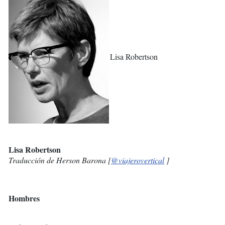
Lisa Robertson
Lisa Robertson
Traducción de Herson Barona [
@viajerovertical
]
Hombres