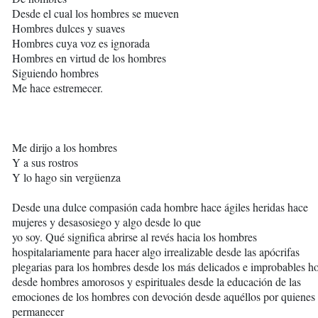
Desde el cual los hombres se mueven
Hombres dulces y suaves
Hombres cuya voz es ignorada
Hombres en virtud de los hombres
Siguiendo hombres
Me hace estremecer.
Me dirijo a los hombres
Y a sus rostros
Y lo hago sin vergüenza
Desde una dulce compasión cada hombre hace ágiles heridas hace
mujeres y desasosiego y algo desde lo que
yo soy. Qué significa abrirse al revés hacia los hombres
hospitalariamente para hacer algo irrealizable desde las apócrifas
plegarias para los hombres desde los más delicados e improbables 
desde hombres amorosos y espirituales desde la educación de las
emociones de los hombres con devoción desde aquéllos por quienes
permanecer