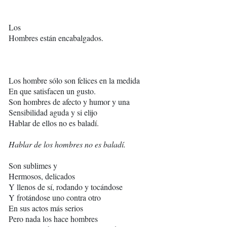
Los
Hombres están encabalgados.
Los hombre sólo son felices en la medida
En que satisfacen un gusto.
Son hombres de afecto y humor y una
Sensibilidad aguda y si elijo
Hablar de ellos no es baladí.
Hablar de los hombres no es baladí.
Son sublimes y
Hermosos, delicados
Y llenos de sí, rodando y tocándose
Y frotándose uno contra otro
En sus actos más serios
Pero nada los hace hombres