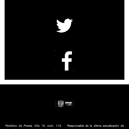
Periódico de Poesía
, Año 10, núm. 110,
Responsable de la última actualización de