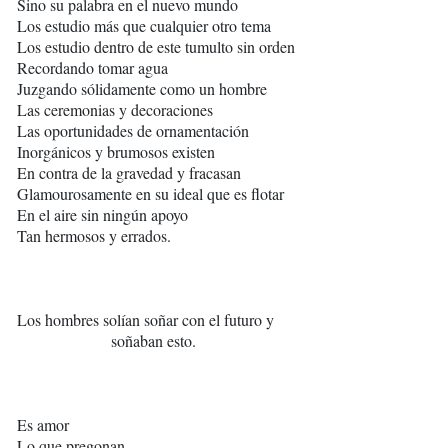
Sino su palabra en el nuevo mundo
Los estudio más que cualquier otro tema
Los estudio dentro de este tumulto sin orden
Recordando tomar agua
Juzgando sólidamente como un hombre
Las ceremonias y decoraciones
Las oportunidades de ornamentación
Inorgánicos y brumosos existen
En contra de la gravedad y fracasan
Glamourosamente en su ideal que es flotar
En el aire sin ningún apoyo
Tan hermosos y errados.
Los hombres solían soñar con el futuro y
soñaban esto.
Es amor
Lo que pregonan