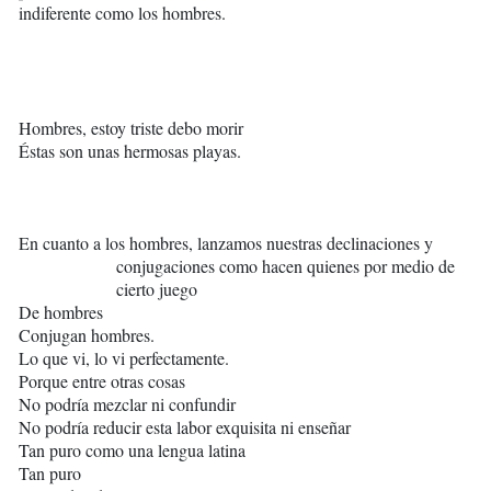
indiferente como los hombres.
Hombres, estoy triste debo morir
Éstas son unas hermosas playas.
En cuanto a los hombres, lanzamos nuestras declinaciones y
conjugaciones como hacen quienes por medio de
cierto juego
De hombres
Conjugan hombres.
Lo que vi, lo vi perfectamente.
Porque entre otras cosas
No podría mezclar ni confundir
No podría reducir esta labor exquisita ni enseñar
Tan puro como una lengua latina
Tan puro