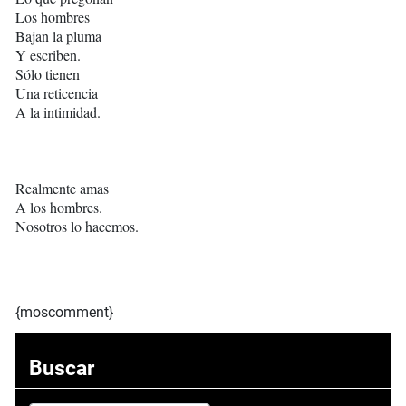
Los hombres
Bajan la pluma
Y escriben.
Sólo tienen
Una reticencia
A la intimidad.
Realmente amas
A los hombres.
Nosotros lo hacemos.
{moscomment}
Buscar