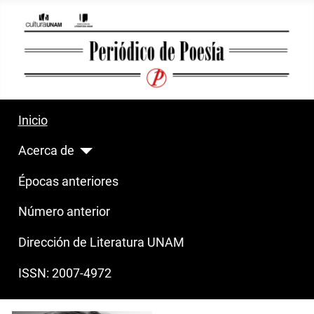
Inicio
Acerca de
Épocas anteriores
Número anterior
Dirección de Literatura UNAM
ISSN: 2007-4972