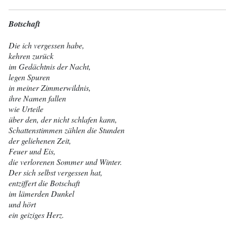
Botschaft
Die ich vergessen habe,
kehren zurück
im Gedächtnis der Nacht,
legen Spuren
in meiner Zimmerwildnis,
ihre Namen fallen
wie Urteile
über den, der nicht schlafen kann,
Schattenstimmen zählen die Stunden
der geliehenen Zeit,
Feuer und Eis,
die verlorenen Sommer und Winter.
Der sich selbst vergessen hat,
entziffert die Botschaft
im lämerden Dunkel
und hört
ein geiziges Herz.