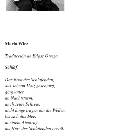
Mario Wirz
Traducción de Edgar Ortega
Schlaf
Das Boot des Schlafenden,
aus seinem Holz geschnitzt,
ging unter
im Nachtsturm,
auch seine Schreie,
nicht lange trugen ihn die Wellen,
bis sich das Meer
in einem Atemzug
ins Herz des Schlafenden ergoß.