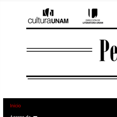
Inicio