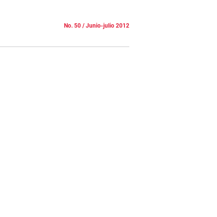
No. 50 / Junio-julio 2012