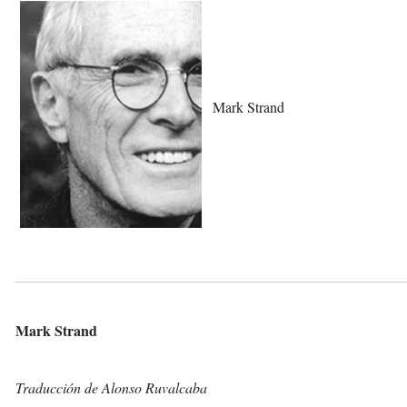
Mark Strand
Mark Strand
Traducción de Alonso Ruvalcaba