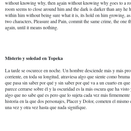
without knowing why, then again without knowing why goes to a roo
room seems to close around him and the dark is darker than any he 
within him without being sure what it is, its hold on him growing, as
two characters, Pleasure and Pain, commit the same crime, the one that
again, until it means nothing.
Misterio y soledad en Topeka
La tarde se oscurece en noche. Un hombre desciende más y más profu
corriente, en toda su longitud, atraviesa algo que siente como bruma y
que pasa sin saber por qué y sin saber por qué va a un cuarto en que 
parece cerrarse sobre él y la oscuridad es la más oscura que ha visto
algo que no sabe qué es pero que lo sujeta cada vez más firmemente
historia en la que dos personajes, Placer y Dolor, cometen el mismo c
una vez y otra vez hasta que nada signifique.