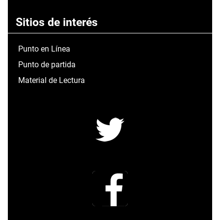
Sitios de interés
Punto en Línea
Punto de partida
Material de Lectura