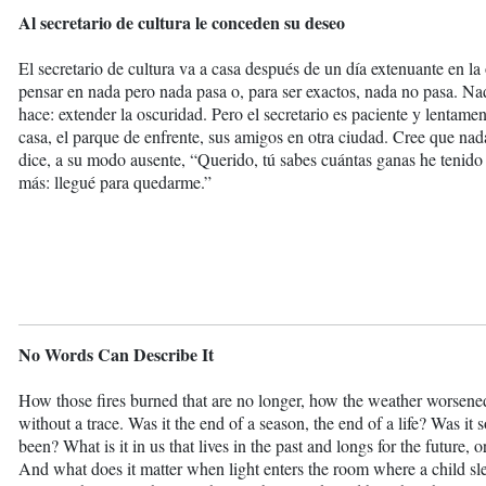
Al secretario de cultura le conceden su deseo
El secretario de cultura va a casa después de un día extenuante en la 
pensar en nada pero nada pasa o, para ser exactos, nada no pasa. Na
hace: extender la oscuridad. Pero el secretario es paciente y lentame
casa, el parque de enfrente, sus amigos en otra ciudad. Cree que nada
dice, a su modo ausente, “Querido, tú sabes cuántas ganas he tenido
más: llegué para quedarme.”
No Words Can Describe It
How those fires burned that are no longer, how the weather worsene
without a trace. Was it the end of a season, the end of a life? Was it 
been? What is it in us that lives in the past and longs for the future, o
And what does it matter when light enters the room where a child s