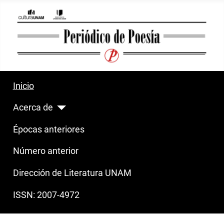
Inicio
Acerca de
Épocas anteriores
Número anterior
Dirección de Literatura UNAM
ISSN: 2007-4972