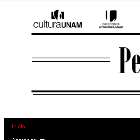
Inicio