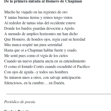
De la primera mirada al Homero de Chapman
Mucho he viajado en las regiones de oro
Y tantas buenas tierras y reinos tengo vistos
Al rededor de tantas islas del occidente estuve
Donde los bardos guardan devoción a Apolo.
A menudo de amplios horizontes me han dicho
Que Homero, de hondos ojos, regía cual su heredad
Más nunca respiré tan pura serenidad
Hasta que oí a Chapman hablar fuerte y osado.
Me sentí pues como el vigía de los cielos
Cuando un nuevo planeta ancla en su entendimiento
O como el fornido Cortés cuando escudriñó el Pacífico
Con ojos de águila –y todos sus hombres
Se miraron unos a otros, con salvaje anticipación-
Silenciosos, en la cumbre… en Darién.
____________________________________________________
Periódico de poesía