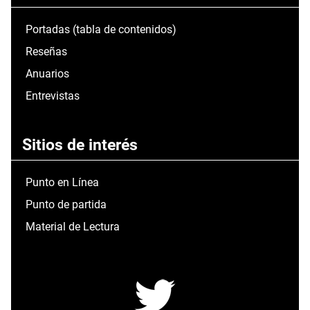
Portadas (tabla de contenidos)
Reseñas
Anuarios
Entrevistas
Sitios de interés
Punto en Línea
Punto de partida
Material de Lectura