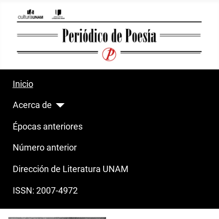
Inicio
Acerca de
Épocas anteriores
Número anterior
Dirección de Literatura UNAM
ISSN: 2007-4972