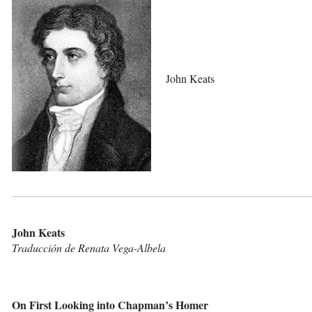
John Keats
John Keats
Traducción de Renata Vega-Albela
On First Looking into Chapman’s Homer