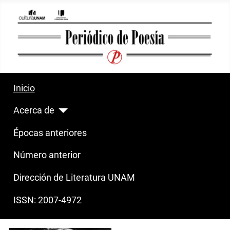
Inicio
Acerca de
Épocas anteriores
Número anterior
Dirección de Literatura UNAM
ISSN: 2007-4972