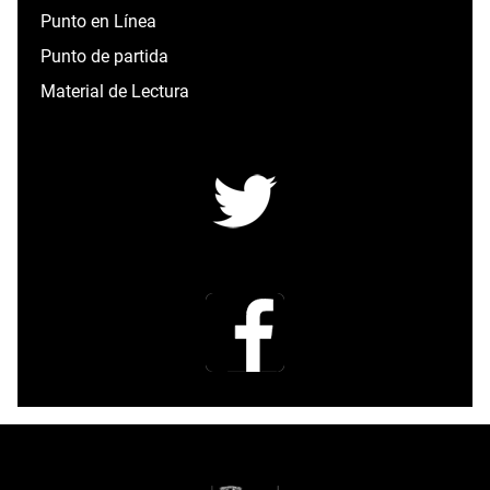
Punto en Línea
Punto de partida
Material de Lectura