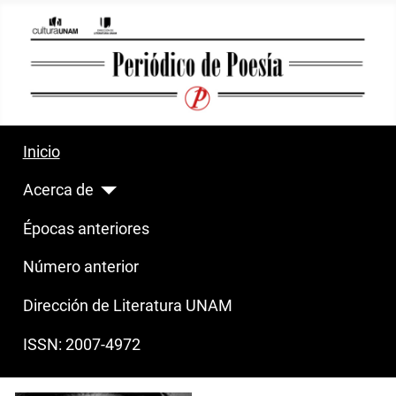
Inicio
Acerca de
Épocas anteriores
Número anterior
Dirección de Literatura UNAM
ISSN: 2007-4972