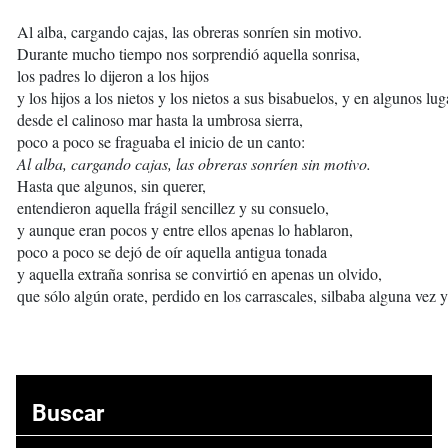
Al alba, cargando cajas, las obreras sonríen sin motivo.
Durante mucho tiempo nos sorprendió aquella sonrisa,
los padres lo dijeron a los hijos
y los hijos a los nietos y los nietos a sus bisabuelos, y en algunos lug
desde el calinoso mar hasta la umbrosa sierra,
poco a poco se fraguaba el inicio de un canto:
Al alba, cargando cajas, las obreras sonríen sin motivo.
Hasta que algunos, sin querer,
entendieron aquella frágil sencillez y su consuelo,
y aunque eran pocos y entre ellos apenas lo hablaron,
poco a poco se dejó de oír aquella antigua tonada
y aquella extraña sonrisa se convirtió en apenas un olvido,
que sólo algún orate, perdido en los carrascales, silbaba alguna vez y
Buscar