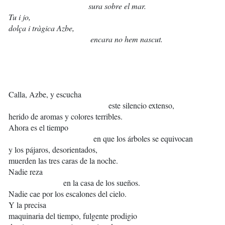
sura sobre el mar.
Tu i jo,
dolça i tràgica Azbe,
encara no hem nascut.
Calla, Azbe, y escucha
este silencio extenso,
herido de aromas y colores terribles.
Ahora es el tiempo
en que los árboles se equivocan
y los pájaros, desorientados,
muerden las tres caras de la noche.
Nadie reza
en la casa de los sueños.
Nadie cae por los escalones del cielo.
Y la precisa
maquinaria del tiempo, fulgente prodigio