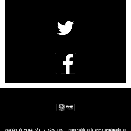
Periódico de Poesía
, Año 10, núm. 110,
Responsable de la última actualización de