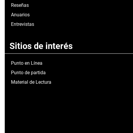
Reseñas
Anuarios
Entrevistas
Sitios de interés
Punto en Línea
Punto de partida
Material de Lectura