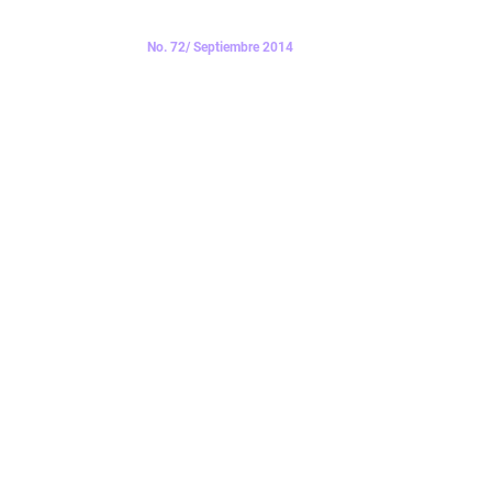
No. 72/ Septiembre 2014