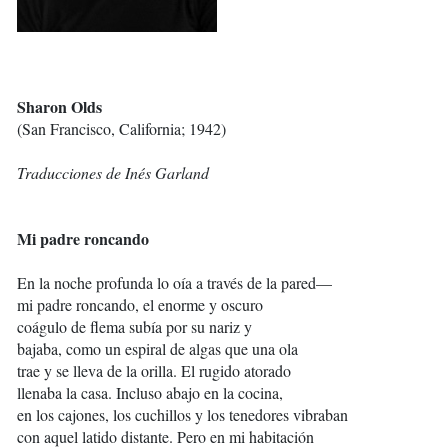
Sharon Olds
(San Francisco, California; 1942)
Traducciones de Inés Garland
Mi padre roncando
En la noche profunda lo oía a través de la pared—
mi padre roncando, el enorme y oscuro
coágulo de flema subía por su nariz y
bajaba, como un espiral de algas que una ola
trae y se lleva de la orilla. El rugido atorado
llenaba la casa. Incluso abajo en la cocina,
en los cajones, los cuchillos y los tenedores vibraban
con aquel latido distante. Pero en mi habitación