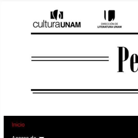
Inicio