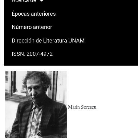
Acerca de
Épocas anteriores
Número anterior
Dirección de Literatura UNAM
ISSN: 2007-4972
Marin Sorescu