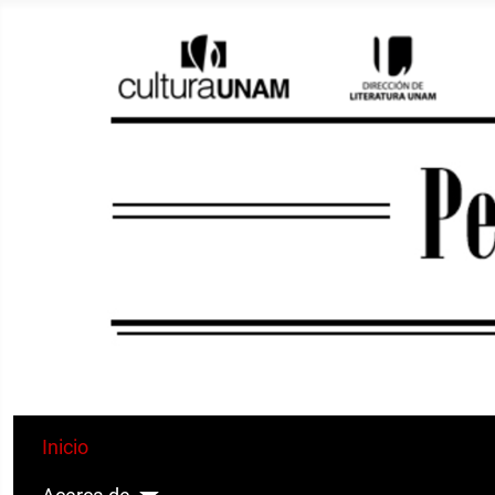
Inicio