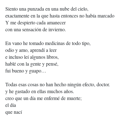
Siento una punzada en una nube del cielo,
exactamente en la que hasta entonces no había marcado
Y me despierto cada amanecer
con una sensación de invierno.
En vano he tomado medicinas de todo tipo,
odio y amo, aprendí a leer
e incluso leí algunos libros,
hablé con la gente y pensé,
fui bueno y guapo…
Todas esas cosas no han hecho ningún efecto, doctor.
y he gastado en ellas muchos años.
creo que un día me enfermé de muerte;
el día
que nací