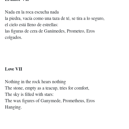
Nada en la roca escucha nada
la piedra, vacía como una taza de té, se tira a lo seguro,
el cielo está lleno de estrellas:
las figuras de cera de Ganímedes, Prometeo, Eros
colgados.
Love VII
Nothing in the rock hears nothing
The stone, empty as a teacup, tries for comfort,
The sky is filled with stars:
The wax figures of Ganymede, Prometheus, Eros
Hanging.