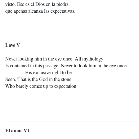
visto. Ese es el Dios en la piedra
que apenas alcanza las expectativas.
Love V
Never looking him in the eye once. All mythology
Is contained in this passage. Never to look him in the eye once.
His exclusive right to be
Seen. That is the God in the stone
Who barely comes up to expectation.
El amor VI