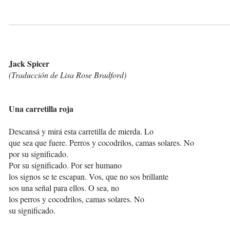
Jack Spicer
(Traducción de Lisa Rose Bradford)
Una carretilla roja
Descansá y mirá esta carretilla de mierda. Lo
que sea que fuere. Perros y cocodrilos, camas solares. No
por su significado.
Por su significado. Por ser humano
los signos se te escapan. Vos, que no sos brillante
sos una señal para ellos. O sea, no
los perros y cocodrilos, camas solares. No
su significado.