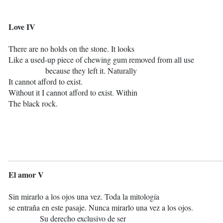
Love IV
There are no holds on the stone. It looks
Like a used-up piece of chewing gum removed from all use
because they left it. Naturally
It cannot afford to exist.
Without it I cannot afford to exist. Within
The black rock.
El amor V
Sin mirarlo a los ojos una vez. Toda la mitología
se entraña en este pasaje. Nunca mirarlo una vez a los ojos.
Su derecho exclusivo de ser