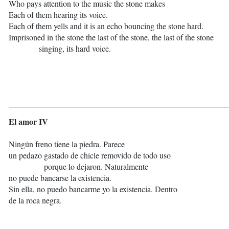
Who pays attention to the music the stone makes
Each of them hearing its voice.
Each of them yells and it is an echo bouncing the stone hard.
Imprisoned in the stone the last of the stone, the last of the stone
singing, its hard voice.
El amor IV
Ningún freno tiene la piedra. Parece
un pedazo gastado de chicle removido de todo uso
porque lo dejaron. Naturalmente
no puede bancarse la existencia.
Sin ella, no puedo bancarme yo la existencia. Dentro
de la roca negra.