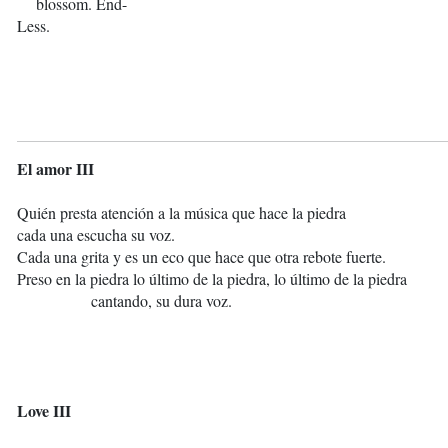
blossom. End-
Less.
El amor III
Quién presta atención a la música que hace la piedra
cada una escucha su voz.
Cada una grita y es un eco que hace que otra rebote fuerte.
Preso en la piedra lo último de la piedra, lo último de la piedra
cantando, su dura voz.
Love III