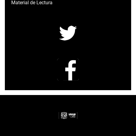
Material de Lectura