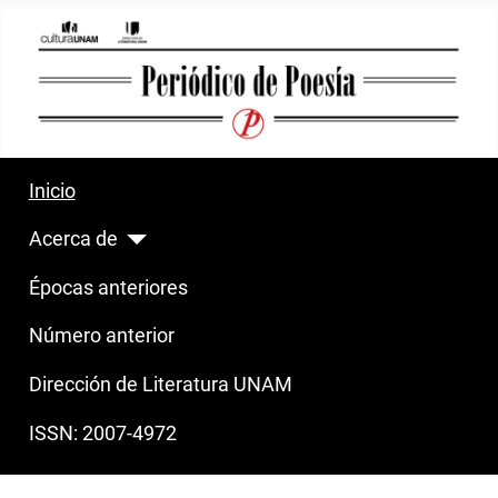
Inicio
Acerca de
Épocas anteriores
Número anterior
Dirección de Literatura UNAM
ISSN: 2007-4972