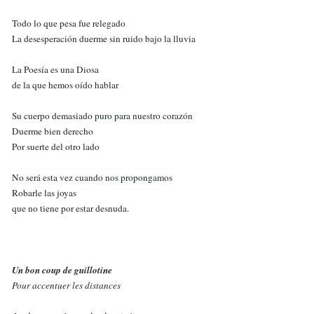
Todo lo que pesa fue relegado
La desesperación duerme sin ruido bajo la lluvia
La Poesía es una Diosa
de la que hemos oído hablar
Su cuerpo demasiado puro para nuestro corazón
Duerme bien derecho
Por suerte del otro lado
No será esta vez cuando nos propongamos
Robarle las joyas
que no tiene por estar desnuda.
Un bon coup de guillotine
Pour accentuer les distances