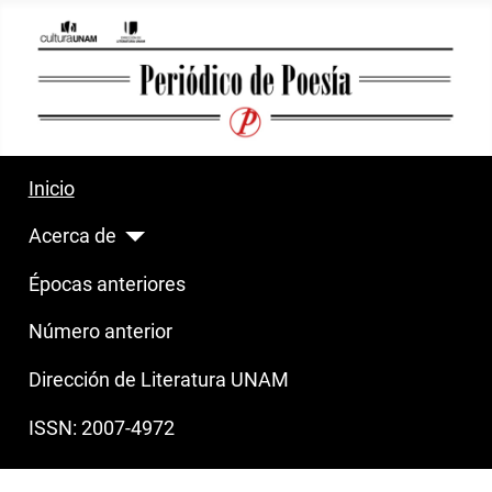
Inicio
Acerca de
Épocas anteriores
Número anterior
Dirección de Literatura UNAM
ISSN: 2007-4972