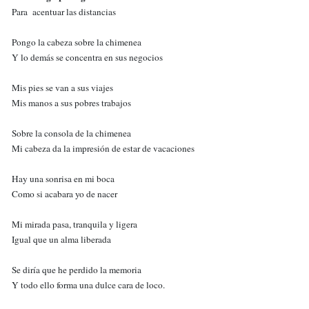
Para acentuar las distancias
Pongo la cabeza sobre la chimenea
Y lo demás se concentra en sus negocios
Mis pies se van a sus viajes
Mis manos a sus pobres trabajos
Sobre la consola de la chimenea
Mi cabeza da la impresión de estar de vacaciones
Hay una sonrisa en mi boca
Como si acabara yo de nacer
Mi mirada pasa, tranquila y ligera
Igual que un alma liberada
Se diría que he perdido la memoria
Y todo ello forma una dulce cara de loco.