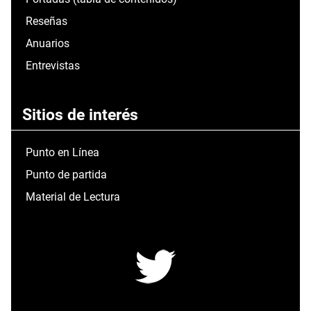
Reseñas
Anuarios
Entrevistas
Sitios de interés
Punto en Línea
Punto de partida
Material de Lectura