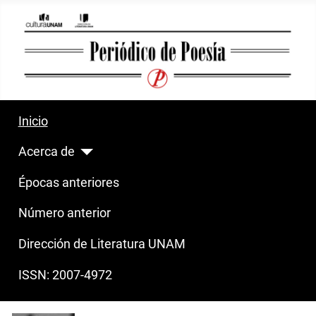
Inicio
Acerca de
Épocas anteriores
Número anterior
Dirección de Literatura UNAM
ISSN: 2007-4972