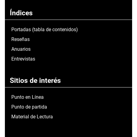
Índices
Portadas (tabla de contenidos)
Reseñas
Anuarios
Entrevistas
Sitios de interés
Punto en Línea
Punto de partida
Material de Lectura