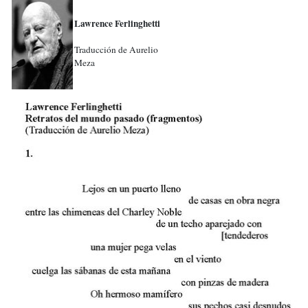
Lawrence Ferlinghetti
Traducción de Aurelio
Meza