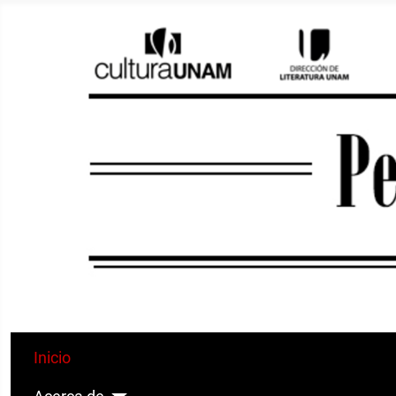
Inicio