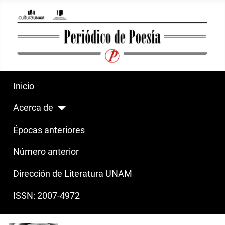
Inicio
Acerca de
Épocas anteriores
Número anterior
Dirección de Literatura UNAM
ISSN: 2007-4972