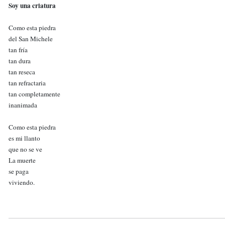
Soy una criatura
Como esta piedra
del San Michele
tan fría
tan dura
tan reseca
tan refractaria
tan completamente
inanimada
Como esta piedra
es mi llanto
que no se ve
La muerte
se paga
viviendo.