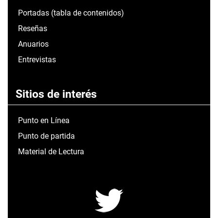
Portadas (tabla de contenidos)
Reseñas
Anuarios
Entrevistas
Sitios de interés
Punto en Línea
Punto de partida
Material de Lectura