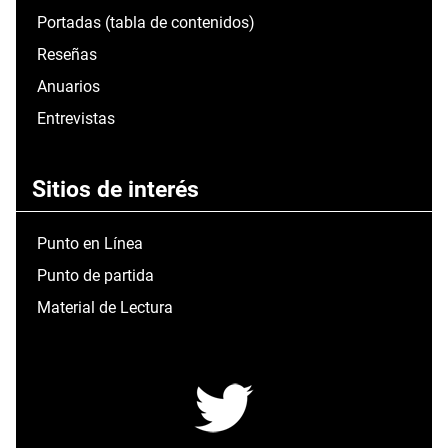
Portadas (tabla de contenidos)
Reseñas
Anuarios
Entrevistas
Sitios de interés
Punto en Línea
Punto de partida
Material de Lectura