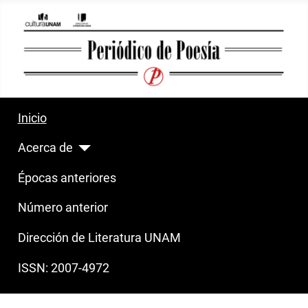
Inicio
Acerca de
Épocas anteriores
Número anterior
Dirección de Literatura UNAM
ISSN: 2007-4972