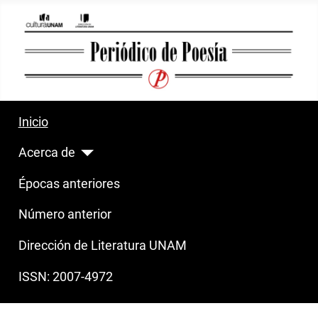
Inicio
Acerca de
Épocas anteriores
Número anterior
Dirección de Literatura UNAM
ISSN: 2007-4972