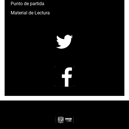
Punto de partida
Material de Lectura