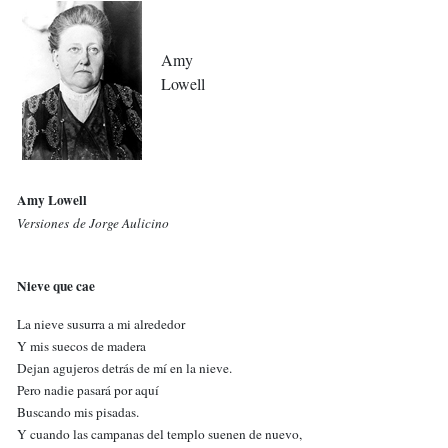
Amy
Lowell
Amy Lowell
Versiones de Jorge Aulicino
Nieve que cae
La nieve susurra a mi alrededor
Y mis suecos de madera
Dejan agujeros detrás de mí en la nieve.
Pero nadie pasará por aquí
Buscando mis pisadas.
Y cuando las campanas del templo suenen de nuevo,