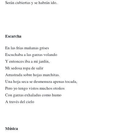
Serán cubiertas y se habrán ido.
Escarcha
En las frías mañanas grises
Escuchaba a las garzas volando
Y entonces iba a mi jardín,
Mi sedosa ropa de salir
Arrastrada sobre hojas marchitas.
Una hoja seca se desmenuza apenas tocada,
Pero yo tengo vistos muchos otoños
Con garzas exhaladas como humo
A través del cielo
Música