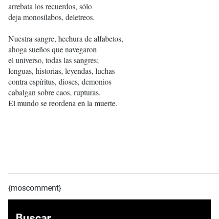
arrebata los recuerdos, sólo
deja monosílabos, deletreos.
Nuestra sangre, hechura de alfabetos,
ahoga sueños que navegaron
el universo, todas las sangres;
lenguas, historias, leyendas, luchas
contra espíritus, dioses, demonios
cabalgan sobre caos, rupturas.
El mundo se reordena en la muerte.
{moscomment}
Buscar