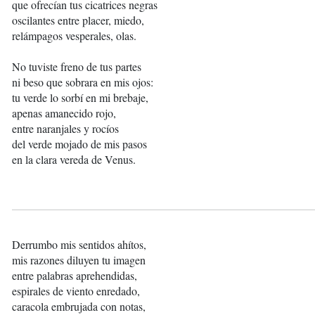
que ofrecían tus cicatrices negras
oscilantes entre placer, miedo,
relámpagos vesperales, olas.
No tuviste freno de tus partes
ni beso que sobrara en mis ojos:
tu verde lo sorbí en mi brebaje,
apenas amanecido rojo,
entre naranjales y rocíos
del verde mojado de mis pasos
en la clara vereda de Venus.
Derrumbo mis sentidos ahítos,
mis razones diluyen tu imagen
entre palabras aprehendidas,
espirales de viento enredado,
caracola embrujada con notas,