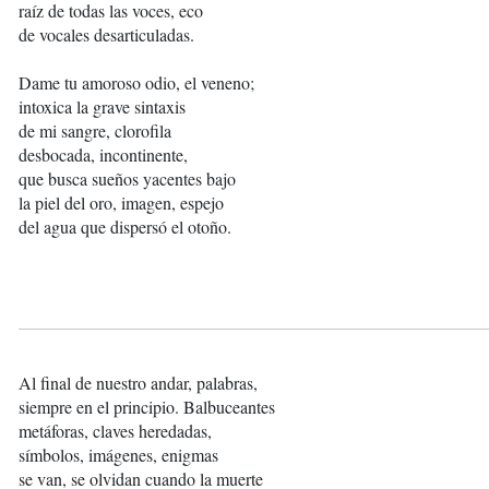
raíz de todas las voces, eco
de vocales desarticuladas.
Dame tu amoroso odio, el veneno;
intoxica la grave sintaxis
de mi sangre, clorofila
desbocada, incontinente,
que busca sueños yacentes bajo
la piel del oro, imagen, espejo
del agua que dispersó el otoño.
Al final de nuestro andar, palabras,
siempre en el principio. Balbuceantes
metáforas, claves heredadas,
símbolos, imágenes, enigmas
se van, se olvidan cuando la muerte