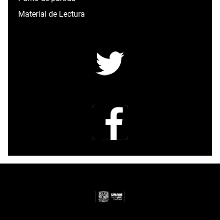
Material de Lectura