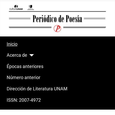
Inicio
Acerca de
Épocas anteriores
Número anterior
Dirección de Literatura UNAM
ISSN: 2007-4972