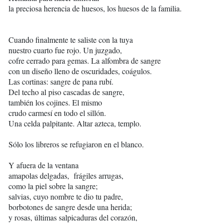
la preciosa herencia de huesos, los huesos de la familia.
Cuando finalmente te saliste con la tuya
nuestro cuarto fue rojo. Un juzgado,
cofre cerrado para gemas. La alfombra de sangre
con un diseño lleno de oscuridades, coágulos.
Las cortinas: sangre de pana rubí.
Del techo al piso cascadas de sangre,
también los cojines. El mismo
crudo carmesí en todo el sillón.
Una celda palpitante. Altar azteca, templo.
Sólo los libreros se refugiaron en el blanco.
Y afuera de la ventana
amapolas delgadas, frágiles arrugas,
como la piel sobre la sangre;
salvias, cuyo nombre te dio tu padre,
borbotones de sangre desde una herida;
y rosas, últimas salpicaduras del corazón,