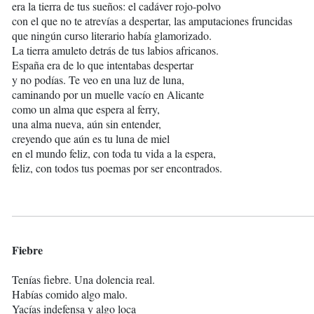
era la tierra de tus sueños: el cadáver rojo-polvo
con el que no te atrevías a despertar, las amputaciones fruncidas
que ningún curso literario había glamorizado.
La tierra amuleto detrás de tus labios africanos.
España era de lo que intentabas despertar
y no podías. Te veo en una luz de luna,
caminando por un muelle vacío en Alicante
como un alma que espera al ferry,
una alma nueva, aún sin entender,
creyendo que aún es tu luna de miel
en el mundo feliz, con toda tu vida a la espera,
feliz, con todos tus poemas por ser encontrados.
Fiebre
Tenías fiebre. Una dolencia real.
Habías comido algo malo.
Yacías indefensa y algo loca