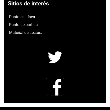
Sitios de interés
Punto en Línea
Punto de partida
Material de Lectura