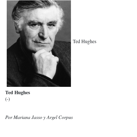
Ted Hughes
Ted Hughes
(-)
Por Mariana Jasso y Argel Corpus