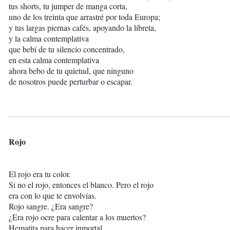
tus shorts, tu jumper de manga corta,
uno de los treinta que arrastré por toda Europa;
y tus largas piernas cafés, apoyando la libreta,
y la calma contemplativa
que bebí de tu silencio concentrado,
en esta calma contemplativa
ahora bebo de tu quietud, que ninguno
de nosotros puede perturbar o escapar.
Rojo
El rojo era tu color.
Si no el rojo, entonces el blanco. Pero el rojo
era con lo que te envolvías.
Rojo sangre. ¿Era sangre?
¿Era rojo ocre para calentar a los muertos?
Hematita para hacer inmortal