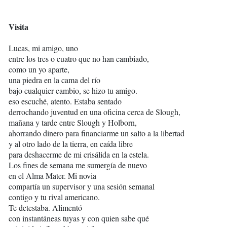
Visita
Lucas, mi amigo, uno
entre los tres o cuatro que no han cambiado,
como un yo aparte,
una piedra en la cama del río
bajo cualquier cambio, se hizo tu amigo.
eso escuché, atento. Estaba sentado
derrochando juventud en una oficina cerca de Slough,
mañana y tarde entre Slough y Holborn,
ahorrando dinero para financiarme un salto a la libertad
y al otro lado de la tierra, en caída libre
para deshacerme de mi crisálida en la estela.
Los fines de semana me sumergía de nuevo
en el Alma Mater. Mi novia
compartía un supervisor y una sesión semanal
contigo y tu rival americano.
Te detestaba. Alimentó
con instantáneas tuyas y con quien sabe qué