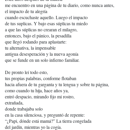
me encuentro en una página de tu diario, como nunca antes,
el impacto de tu alegría
cuando escuchaste aquello. Luego el impacto
de tus suplicas. Y bajo esas súplicas tu miedo
a que las súplicas no crearan el milagro,
entonces, bajo el pánico, la pesadilla
que llegó rodando para aplastarte:
tu alternativa, la impensable
antigua desesperación y la nueva agonía
que se funde en un solo infierno familiar.
De pronto leí todo esto,
tus propias palabras, conforme flotaban
hacia afuera de tu garganta y tu lengua y sobre tu página,
como cuando tu hija, hace años ya,
entró despacio, mirando fijo mi rostro,
extrañada,
donde trabajaba solo
en la casa silenciosa, y preguntó de repente:
“¿Papi, dónde está mamá?” La tierra congelada
del jardín, mientras yo la cogía.