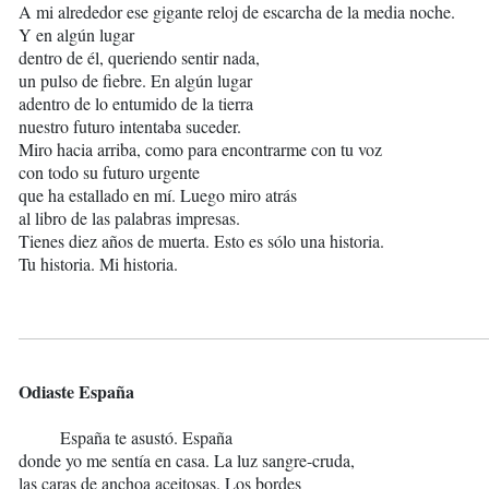
A mi alrededor ese gigante reloj de escarcha de la media noche.
Y en algún lugar
dentro de él, queriendo sentir nada,
un pulso de fiebre. En algún lugar
adentro de lo entumido de la tierra
nuestro futuro intentaba suceder.
Miro hacia arriba, como para encontrarme con tu voz
con todo su futuro urgente
que ha estallado en mí. Luego miro atrás
al libro de las palabras impresas.
Tienes diez años de muerta. Esto es sólo una historia.
Tu historia. Mi historia.
Odiaste España
España te asustó. España
donde yo me sentía en casa. La luz sangre-cruda,
las caras de anchoa aceitosas. Los bordes