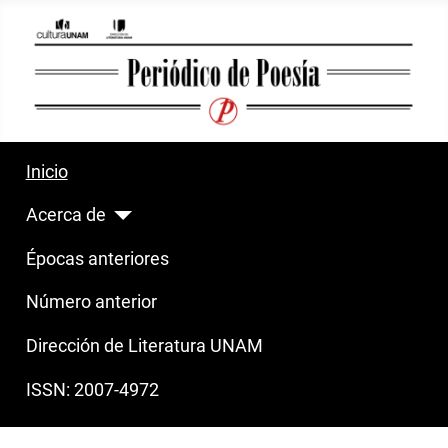
Inicio
Acerca de
Épocas anteriores
Número anterior
Dirección de Literatura UNAM
ISSN: 2007-4972