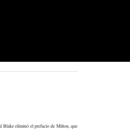
l Blake eliminó el prefacio de Milton, que