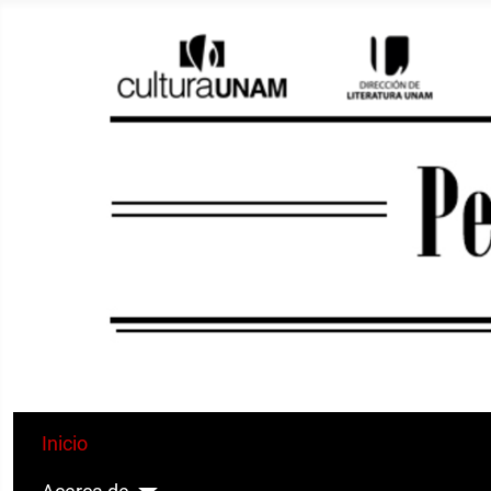
Inicio