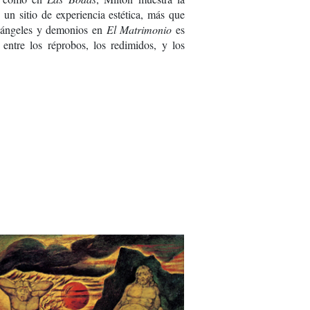
un sitio de experiencia estética, más que
e ángeles y demonios en
El Matrimonio
es
entre los réprobos, los redimidos, y los