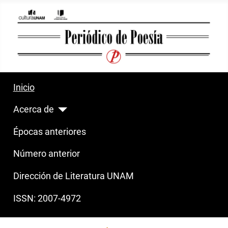
Inicio
Acerca de
Épocas anteriores
Número anterior
Dirección de Literatura UNAM
ISSN: 2007-4972