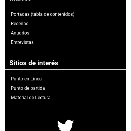
Portadas (tabla de contenidos)
Reseñas
Anuarios
Entrevistas
Sitios de interés
Punto en Línea
Punto de partida
Material de Lectura