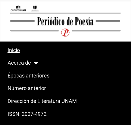
Inicio
Acerca de
Épocas anteriores
Número anterior
Dirección de Literatura UNAM
ISSN: 2007-4972