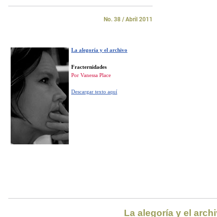
No. 38 / Abril 2011
La alegoría y el archivo
Fracternidades
Por Vanessa Place
Descargar texto aquí
La alegoría y el arch