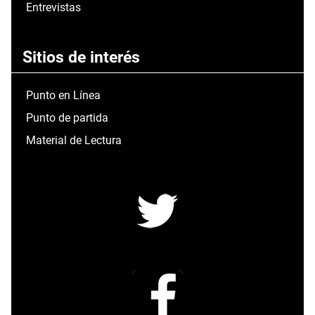
Entrevistas
Sitios de interés
Punto en Línea
Punto de partida
Material de Lectura