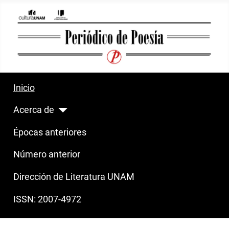
Inicio
Acerca de
Épocas anteriores
Número anterior
Dirección de Literatura UNAM
ISSN: 2007-4972