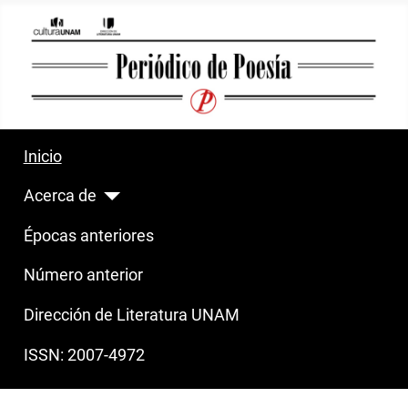
Inicio
Acerca de
Épocas anteriores
Número anterior
Dirección de Literatura UNAM
ISSN: 2007-4972