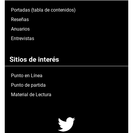
Portadas (tabla de contenidos)
Reseñas
Anuarios
Entrevistas
Sitios de interés
Punto en Línea
Punto de partida
Material de Lectura