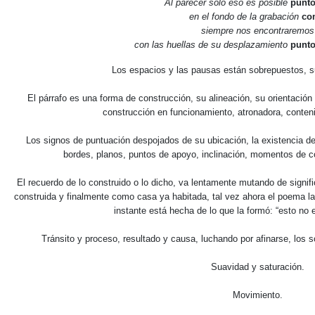
Al parecer sólo eso es posible
punt
en el fondo de la grabación
co
siempre nos encontraremos
con las huellas de su desplazamiento
punto
Los espacios y las pausas están sobrepuestos, s
El párrafo es una forma de construcción, su alineación, su orientación
construcción en funcionamiento, atronadora, conteni
Los signos de puntuación despojados de su ubicación, la existencia de 
bordes, planos, puntos de apoyo, inclinación, momentos de c
El recuerdo de lo construido o lo dicho, va lentamente mutando de signi
construida y finalmente como casa ya habitada, tal vez ahora el poema la
instante está hecha de lo que la formó: “esto no 
Tránsito y proceso, resultado y causa, luchando por afinarse, los 
Suavidad y saturación.
Movimiento.