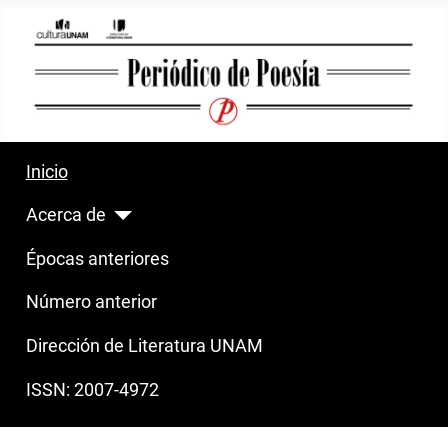
Inicio
Acerca de
Épocas anteriores
Número anterior
Dirección de Literatura UNAM
ISSN: 2007-4972