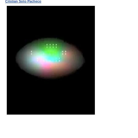
Cristian Soto Pacheco