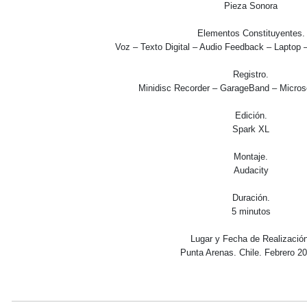
Pieza Sonora
Elementos Constituyentes.
Voz – Texto Digital – Audio Feedback – Laptop 
Registro.
Minidisc Recorder – GarageBand – Micros
Edición.
Spark XL
Montaje.
Audacity
Duración.
5 minutos
Lugar y Fecha de Realización
Punta Arenas. Chile. Febrero 20