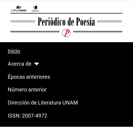
Inicio
Acerca de
Épocas anteriores
Número anterior
Dirección de Literatura UNAM
ISSN: 2007-4972