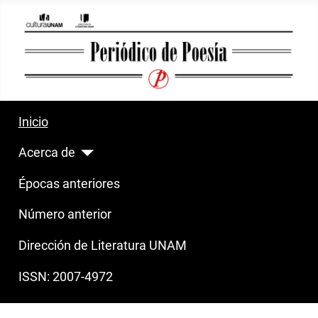
Inicio
Acerca de
Épocas anteriores
Número anterior
Dirección de Literatura UNAM
ISSN: 2007-4972