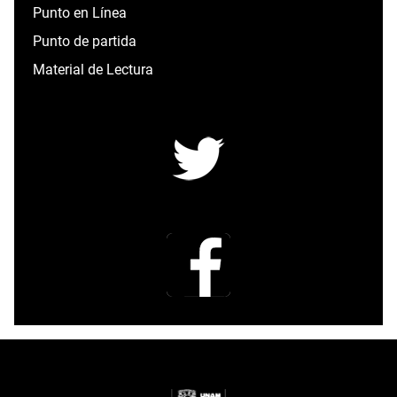
Punto en Línea
Punto de partida
Material de Lectura