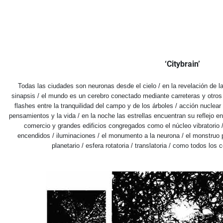
‘Citybrain’
Todas las ciudades son neuronas desde el cielo / en la revelación de la
sinapsis / el mundo es un cerebro conectado mediante carreteras y otros
flashes entre la tranquilidad del campo y de los árboles / acción nuclear
pensamientos y la vida / en la noche las estrellas encuentran su reflejo e
comercio y grandes edificios congregados como el núcleo vibratorio 
encendidos / iluminaciones / el monumento a la neurona / el monstruo 
planetario / esfera rotatoria / translatoria / como todos los