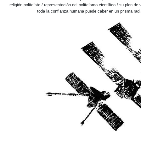
religión politeísta / representación del politeísmo científico / su plan de
toda la confianza humana puede caber en un prisma radia