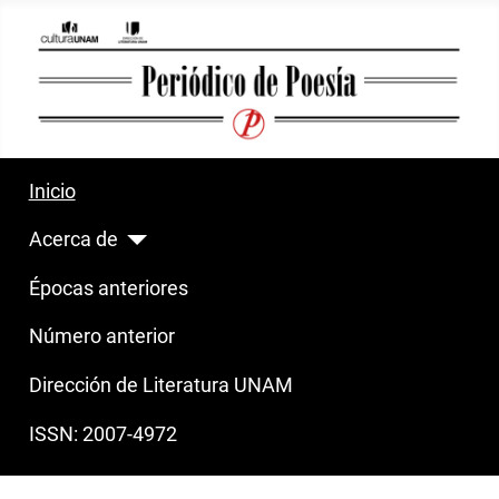
Inicio
Acerca de
Épocas anteriores
Número anterior
Dirección de Literatura UNAM
ISSN: 2007-4972