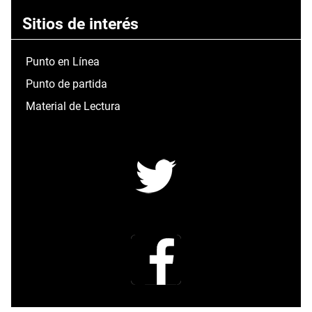
Sitios de interés
Punto en Línea
Punto de partida
Material de Lectura