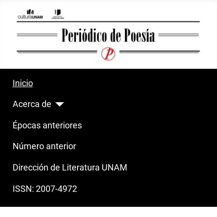
Inicio
Acerca de
Épocas anteriores
Número anterior
Dirección de Literatura UNAM
ISSN: 2007-4972