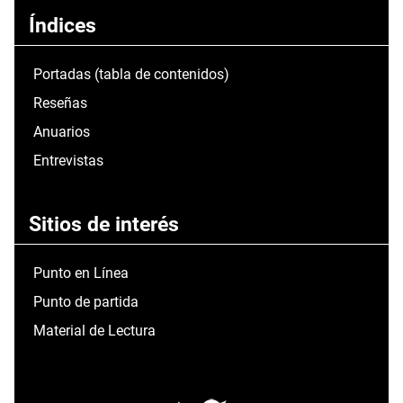
Índices
Portadas (tabla de contenidos)
Reseñas
Anuarios
Entrevistas
Sitios de interés
Punto en Línea
Punto de partida
Material de Lectura