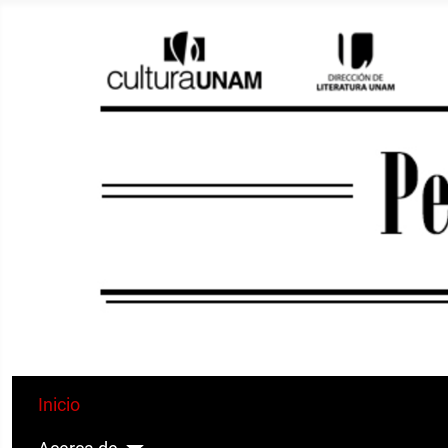
Inicio