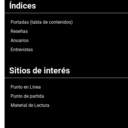
Índices
Portadas (tabla de contenidos)
Reseñas
Anuarios
Entrevistas
Sitios de interés
Punto en Línea
Punto de partida
Material de Lectura