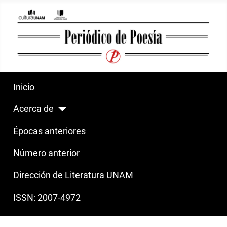
Inicio
Acerca de
Épocas anteriores
Número anterior
Dirección de Literatura UNAM
ISSN: 2007-4972