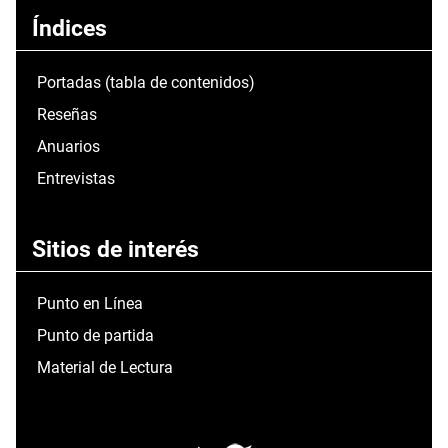
Índices
Portadas (tabla de contenidos)
Reseñas
Anuarios
Entrevistas
Sitios de interés
Punto en Línea
Punto de partida
Material de Lectura