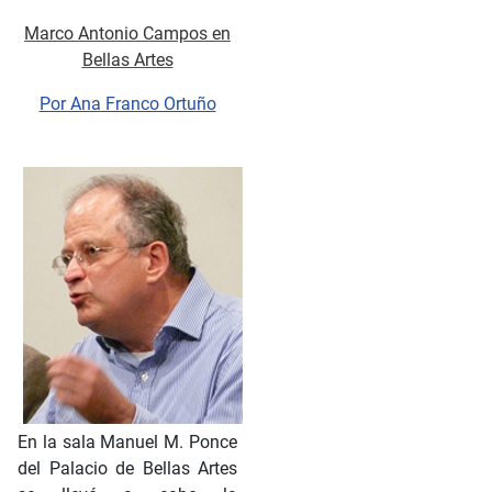
Marco Antonio Campos en
Bellas Artes
Por Ana Franco Ortuño
En la sala Manuel M. Ponce
del Palacio de Bellas Artes