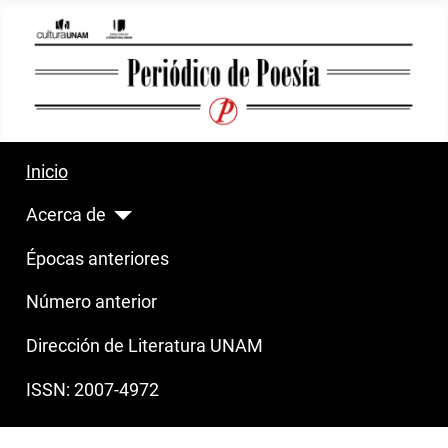
Inicio
Acerca de
Épocas anteriores
Número anterior
Dirección de Literatura UNAM
ISSN: 2007-4972