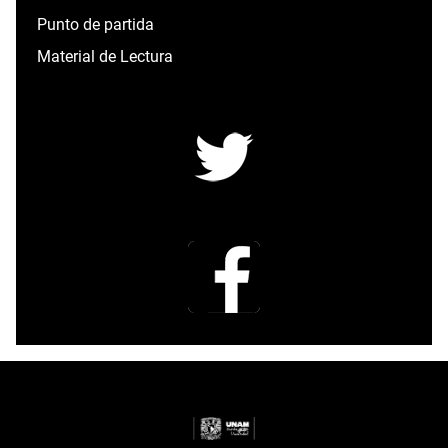
Punto de partida
Material de Lectura