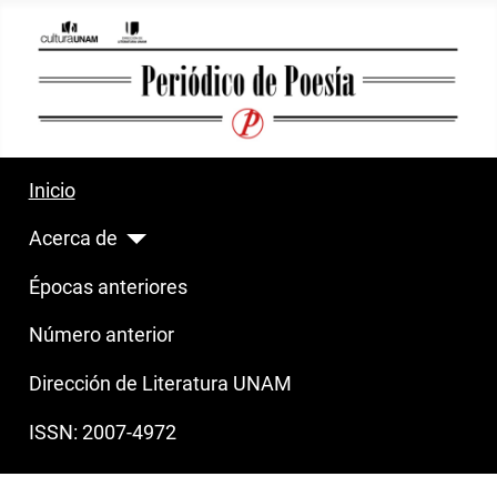
Inicio
Acerca de
Épocas anteriores
Número anterior
Dirección de Literatura UNAM
ISSN: 2007-4972