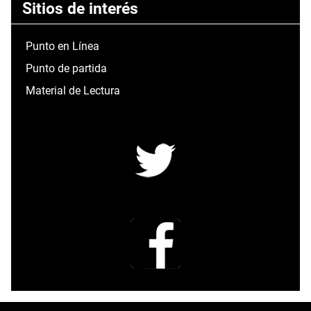
Sitios de interés
Punto en Línea
Punto de partida
Material de Lectura