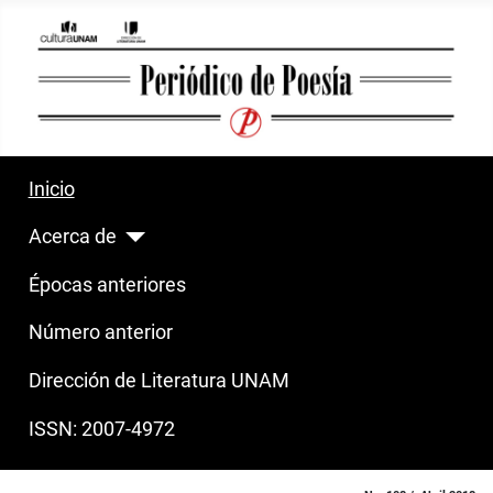
Inicio
Acerca de
Épocas anteriores
Número anterior
Dirección de Literatura UNAM
ISSN: 2007-4972