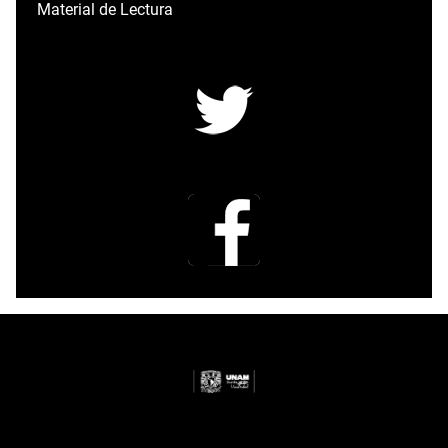
Material de Lectura