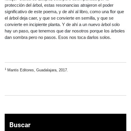
protección del árbol, estas resonancias atrajeron el poder
significativo de este poema, y de ahí al libro, como una flor que
el árbol deja caer, y que se convierte en semilla, y que se
convierte en incipiente planta. Y de ahí a un nuevo árbol solo
hay un paso, que tenemos que dar nosotros porque los árboles
dan sombra pero no pasos. Esos nos toca darlos solos.
1
Mantis Editores, Guadalajara, 2017.
Buscar