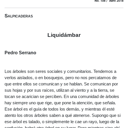
No. 108 / Abril 2018
Salpicaderas
Liquidámbar
Pedro Serrano
Los árboles son seres sociales y comunitarios. Tendemos a
verlos aislados, o en bosquejos, pero no nos percatamos de
que entre ellos se comunican y se hablan. Se comunican por
sus hojas y por sus raíces, utilizan al viento y a la tierra, se
tocan se acarician se perciben. En una comunidad de árboles
hay siempre uno que rige, que pone la atención, que señala.
Ese árbol es el guía de todos los demás, y mientras él esté
atento los otros árboles saben a qué atenerse. Supongo que si
ese árbol es talado, o simplemente le cae un rayo, luego de la