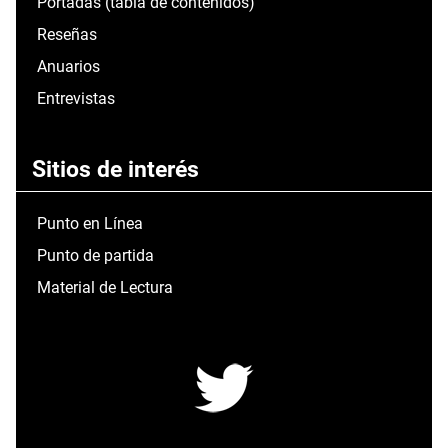
Portadas (tabla de contenidos)
Reseñas
Anuarios
Entrevistas
Sitios de interés
Punto en Línea
Punto de partida
Material de Lectura