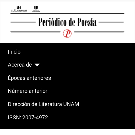
Inicio
Acerca de
Épocas anteriores
Número anterior
Dirección de Literatura UNAM
ISSN: 2007-4972