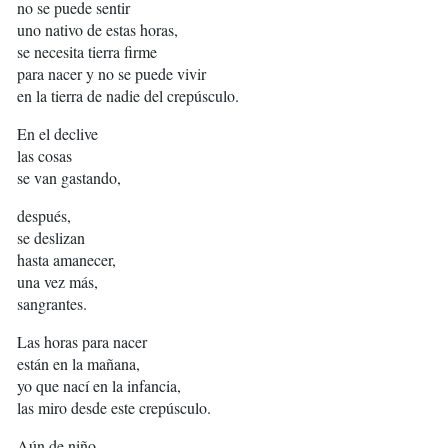
no se puede sentir
uno nativo de estas horas,
se necesita tierra firme
para nacer y no se puede vivir
en la tierra de nadie del crepúsculo.
En el declive
las cosas
se van gastando,
después,
se deslizan
hasta amanecer,
una vez más,
sangrantes.
Las horas para nacer
están en la mañana,
yo que nací en la infancia,
las miro desde este crepúsculo.
Aún de niño