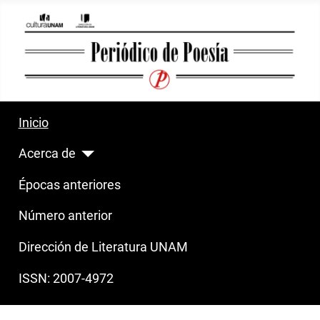
Inicio
Acerca de
Épocas anteriores
Número anterior
Dirección de Literatura UNAM
ISSN: 2007-4972