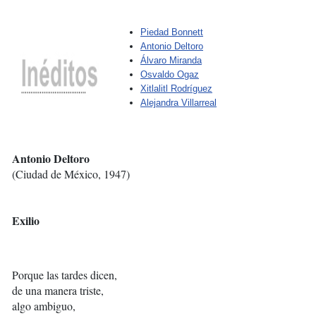
Piedad Bonnett
Antonio Deltoro
Álvaro Miranda
Osvaldo Ogaz
Xitlalitl Rodríguez
Alejandra Villarreal
Antonio Deltoro
(Ciudad de México, 1947)
Exilio
Porque las tardes dicen,
de una manera triste,
algo ambiguo,