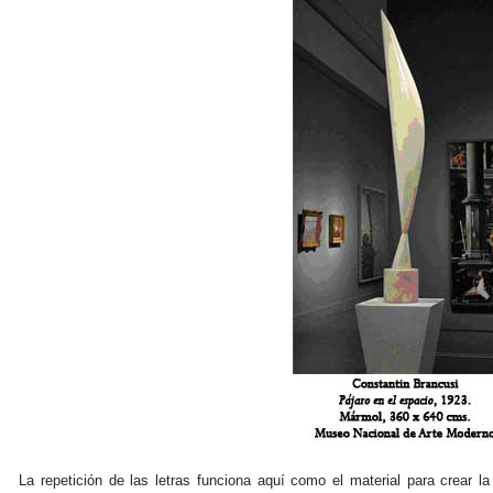
La repetición de las letras funciona aquí como el material para crear la