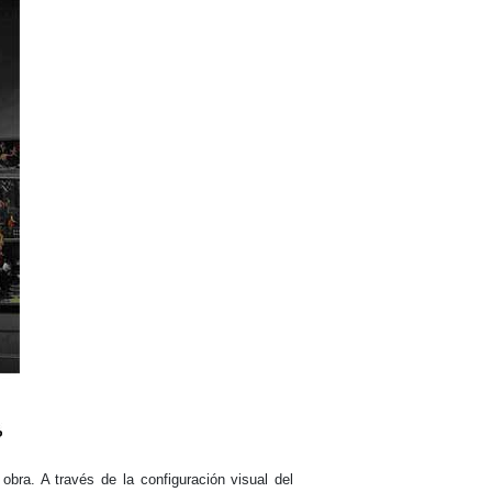
 obra. A través de la configuración visual del