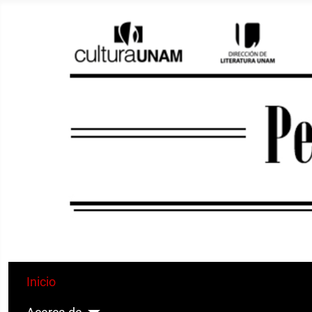
Inicio