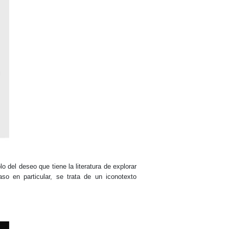
o del deseo que tiene la literatura de explorar
so en particular, se trata de un iconotexto