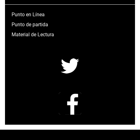
Punto en Línea
Punto de partida
Material de Lectura