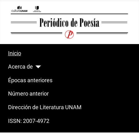
Inicio
Acerca de
Épocas anteriores
Número anterior
Dirección de Literatura UNAM
ISSN: 2007-4972