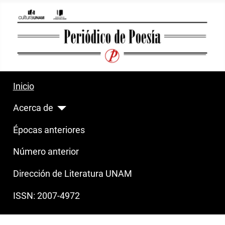
Inicio
Acerca de
Épocas anteriores
Número anterior
Dirección de Literatura UNAM
ISSN: 2007-4972