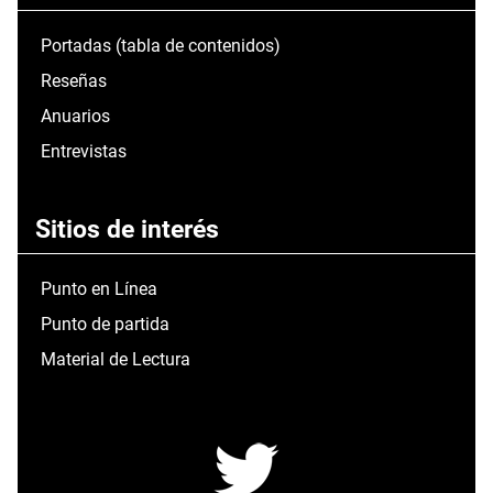
Portadas (tabla de contenidos)
Reseñas
Anuarios
Entrevistas
Sitios de interés
Punto en Línea
Punto de partida
Material de Lectura