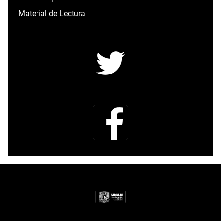
Material de Lectura