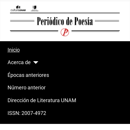
Inicio
Acerca de
Épocas anteriores
Número anterior
Dirección de Literatura UNAM
ISSN: 2007-4972