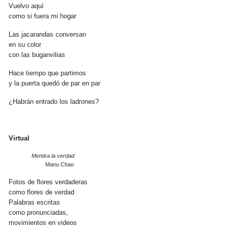
Vuelvo aquí
como si fuera mi hogar
Las jacarandas conversan
en su color
con las buganvilias
Hace tiempo que partimos
y la puerta quedó de par en par
¿Habrán entrado los ladrones?
Virtual
Mentira la verdad
Manu Chao
Fotos de flores verdaderas
como flores de verdad
Palabras escritas
como pronunciadas,
movimientos en videos