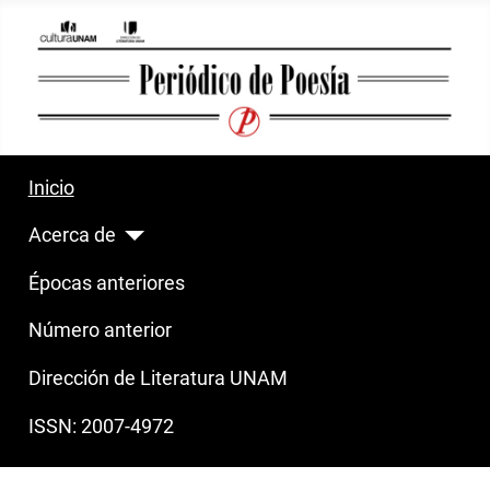
Inicio
Acerca de
Épocas anteriores
Número anterior
Dirección de Literatura UNAM
ISSN: 2007-4972