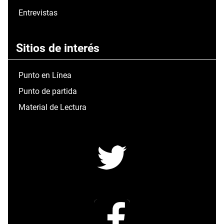
Entrevistas
Sitios de interés
Punto en Línea
Punto de partida
Material de Lectura