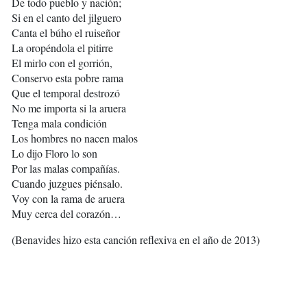
De todo pueblo y nación;
Si en el canto del jilguero
Canta el búho el ruiseñor
La oropéndola el pitirre
El mirlo con el gorrión,
Conservo esta pobre rama
Que el temporal destrozó
No me importa si la aruera
Tenga mala condición
Los hombres no nacen malos
Lo dijo Floro lo son
Por las malas compañías.
Cuando juzgues piénsalo.
Voy con la rama de aruera
Muy cerca del corazón…
(Benavides hizo esta canción reflexiva en el año de 2013)