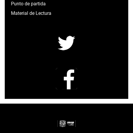
Punto de partida
Material de Lectura