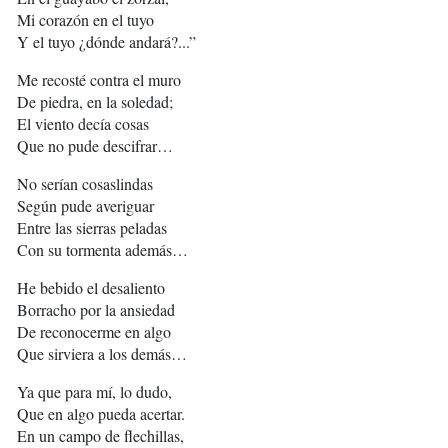
Mi corazón en el tuyo
Y el tuyo ¿dónde andará?...”
Me recosté contra el muro
De piedra, en la soledad;
El viento decía cosas
Que no pude descifrar…
No serían cosaslindas
Según pude averiguar
Entre las sierras peladas
Con su tormenta además…
He bebido el desaliento
Borracho por la ansiedad
De reconocerme en algo
Que sirviera a los demás…
Ya que para mí, lo dudo,
Que en algo pueda acertar.
En un campo de flechillas,