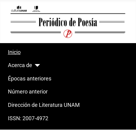
Inicio
Acerca de
Épocas anteriores
Número anterior
Dirección de Literatura UNAM
ISSN: 2007-4972