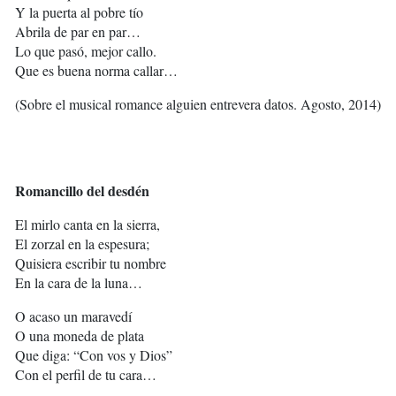
Y la puerta al pobre tío
Abrila de par en par…
Lo que pasó, mejor callo.
Que es buena norma callar…
(Sobre el musical romance alguien entrevera datos. Agosto, 2014)
Romancillo del desdén
El mirlo canta en la sierra,
El zorzal en la espesura;
Quisiera escribir tu nombre
En la cara de la luna…
O acaso un maravedí
O una moneda de plata
Que diga: “Con vos y Dios”
Con el perfil de tu cara…