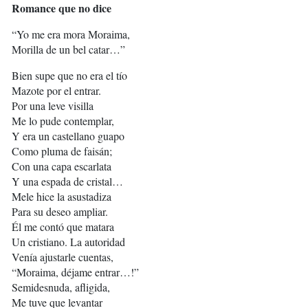
Romance que no dice
“Yo me era mora Moraima,
Morilla de un bel catar…”
Bien supe que no era el tío
Mazote por el entrar.
Por una leve visilla
Me lo pude contemplar,
Y era un castellano guapo
Como pluma de faisán;
Con una capa escarlata
Y una espada de cristal…
Mele hice la asustadiza
Para su deseo ampliar.
Él me contó que matara
Un cristiano. La autoridad
Venía ajustarle cuentas,
“Moraima, déjame entrar…!”
Semidesnuda, afligida,
Me tuve que levantar