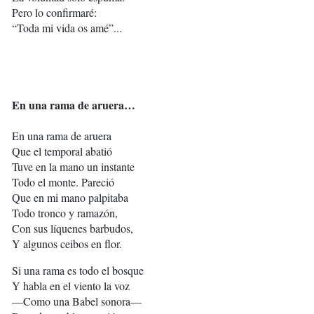
Pero lo confirmaré:
“Toda mi vida os amé”...
En una rama de aruera…
En una rama de aruera
Que el temporal abatió
Tuve en la mano un instante
Todo el monte. Pareció
Que en mi mano palpitaba
Todo tronco y ramazón,
Con sus líquenes barbudos,
Y algunos ceibos en flor.
Si una rama es todo el bosque
Y habla en el viento la voz
—Como una Babel sonora—