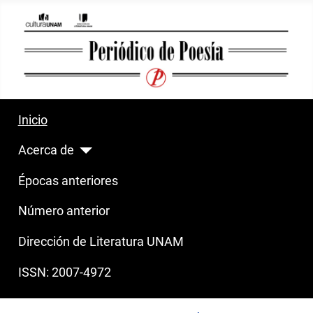
Inicio
Acerca de
Épocas anteriores
Número anterior
Dirección de Literatura UNAM
ISSN: 2007-4972