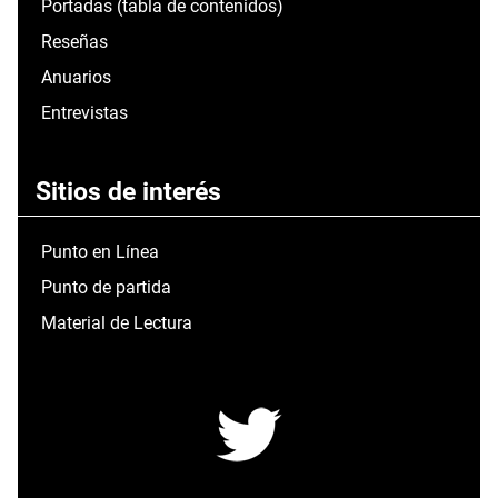
Portadas (tabla de contenidos)
Reseñas
Anuarios
Entrevistas
Sitios de interés
Punto en Línea
Punto de partida
Material de Lectura