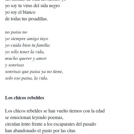
yo soy tu virus del sida negro
yo soy el blanco
de todas tus pesadillas.
no paisa no
yo siempre amigo tuyo
yo cuida bien tu familia
yo sólo tener la vida,
mucho querer y amor
y sonrisas
sonrisas que paisa ya no tiene,
solo eso paisa, la vida.
Los chicos rebeldes
Los chicos rebeldes se han vuelto tiernos con la edad
se emocionan leyendo poemas,
circulan lento frente a los escaparates del pasado
han abandonado el gusto por las citas