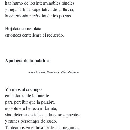
haz humo de los interminables túneles
y riega la tinta superlativa de la lluvia,
la ceremonia recóndita de los poetas.
Hojalata sobre plata
entonces centelleará el recuerdo.
Apología de la palabra
Para Andrés Montes y Pilar Rubiera
Y vimos al enemigo
en la danza de la muerte
para percibir que la palabra
no solo era belleza indómita,
sino defensa de falsos aduladores pacatos
y ruines personajes de saldo.
Tanteamos en el bosque de las preguntas,