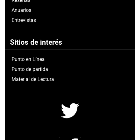
Reseñas
Anuarios
Entrevistas
Sitios de interés
Punto en Línea
Punto de partida
Material de Lectura