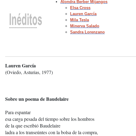
Alondra Berber Mijangos
Elsa Cross
Lauren García
Mila Tesla
Minerva Salado
Sandra Lorenzano
Lauren García
(Oviedo, Asturias, 1977)
Sobre un poema de Baudelaire
Para espantar
esa carga pesada del tiempo sobre los hombros
de la que escribió Baudelaire
ladra a los transeúntes con la bolsa de la compra,