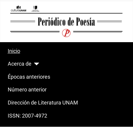
Inicio
Acerca de
Épocas anteriores
Número anterior
Dirección de Literatura UNAM
ISSN: 2007-4972