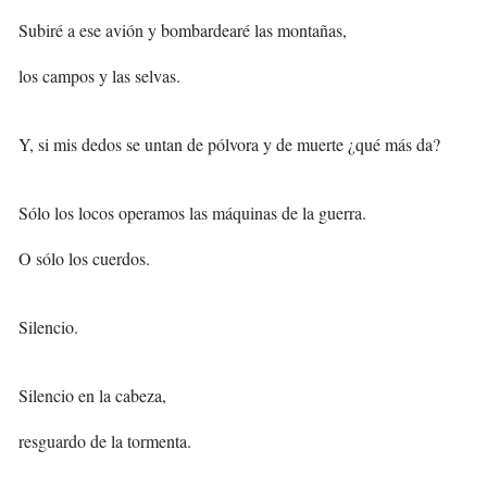
Subiré a ese avión y bombardearé las montañas,
los campos y las selvas.
Y, si mis dedos se untan de pólvora y de muerte ¿qué más da?
Sólo los locos operamos las máquinas de la guerra.
O sólo los cuerdos.
Silencio.
Silencio en la cabeza,
resguardo de la tormenta.