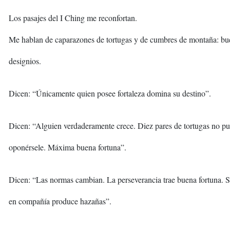
Los pasajes del I Ching me reconfortan.
Me hablan de caparazones de tortugas y de cumbres de montaña: b
designios.
Dicen: “Únicamente quien posee fortaleza domina su destino”.
Dicen: “Alguien verdaderamente crece. Diez pares de tortugas no p
oponérsele. Máxima buena fortuna”.
Dicen: “Las normas cambian. La perseverancia trae buena fortuna. Sa
en compañía produce hazañas”.