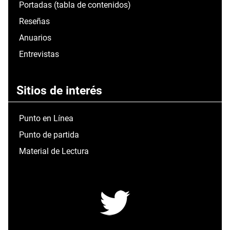
Portadas (tabla de contenidos)
Reseñas
Anuarios
Entrevistas
Sitios de interés
Punto en Línea
Punto de partida
Material de Lectura