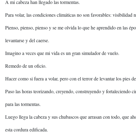
A mi cabeza han llegado las tormentas.
Para volar, las condiciones climáticas no son favorables: visibilidad n
Pienso, pienso, pienso y se me olvida lo que he aprendido en las épo
levantarse y del caerse.
Imagino a veces que mi vida es un gran simulador de vuelo.
Remedo de un oficio.
Hacer como si fuera a volar, pero con el terror de levantar los pies de 
Paso las horas teorizando, creyendo, construyendo y fortaleciendo c
para las tormentas.
Luego llega la cabeza y sus chubascos que arrasan con todo, que a
esta cordura edificada.