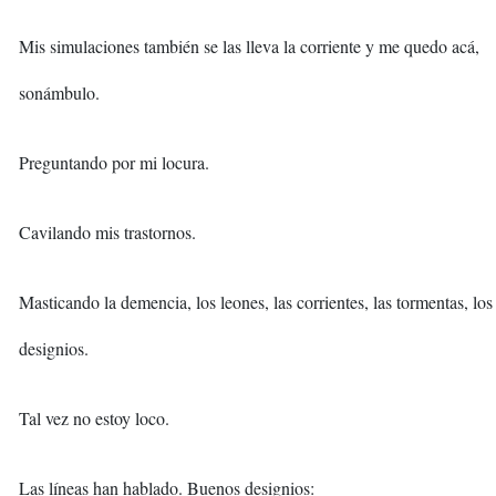
Mis simulaciones también se las lleva la corriente y me quedo acá,
sonámbulo.
Preguntando por mi locura.
Cavilando mis trastornos.
Masticando la demencia, los leones, las corrientes, las tormentas, los
designios.
Tal vez no estoy loco.
Las líneas han hablado. Buenos designios: