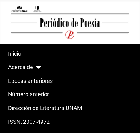
Inicio
Acerca de
Épocas anteriores
Número anterior
Dirección de Literatura UNAM
ISSN: 2007-4972