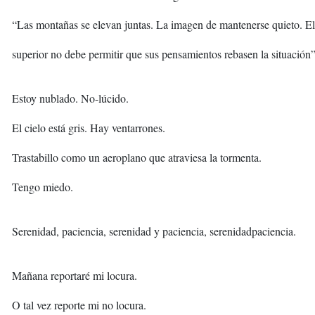
“Las montañas se elevan juntas. La imagen de mantenerse quieto. E
superior no debe permitir que sus pensamientos rebasen la situación”
Estoy nublado. No-lúcido.
El cielo está gris. Hay ventarrones.
Trastabillo como un aeroplano que atraviesa la tormenta.
Tengo miedo.
Serenidad, paciencia, serenidad y paciencia, serenidadpaciencia.
Mañana reportaré mi locura.
O tal vez reporte mi no locura.