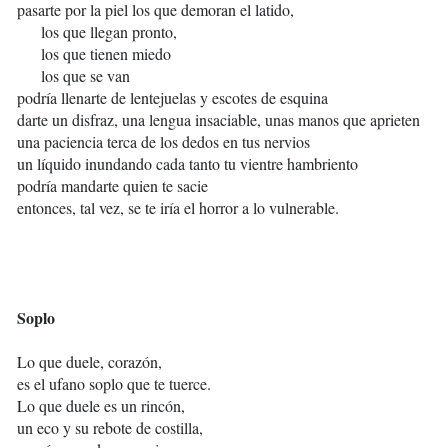
pasarte por la piel los que demoran el latido,
los que llegan pronto,
los que tienen miedo
los que se van
podría llenarte de lentejuelas y escotes de esquina
darte un disfraz, una lengua insaciable, unas manos que aprieten
una paciencia terca de los dedos en tus nervios
un líquido inundando cada tanto tu vientre hambriento
podría mandarte quien te sacie
entonces, tal vez, se te iría el horror a lo vulnerable.
Soplo
Lo que duele, corazón,
es el ufano soplo que te tuerce.
Lo que duele es un rincón,
un eco y su rebote de costilla,