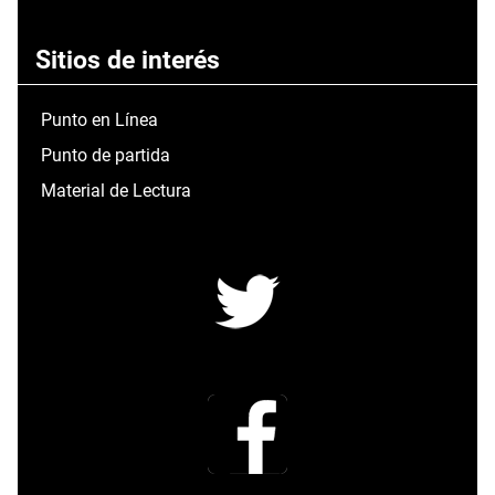
Sitios de interés
Punto en Línea
Punto de partida
Material de Lectura