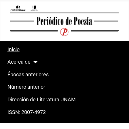
Inicio
Acerca de
Épocas anteriores
Número anterior
Dirección de Literatura UNAM
ISSN: 2007-4972